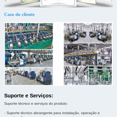
Caso do cliente
Suporte e Serviços:
Suporte técnico e serviços do produto:
- Suporte técnico abrangente para instalação, operação e