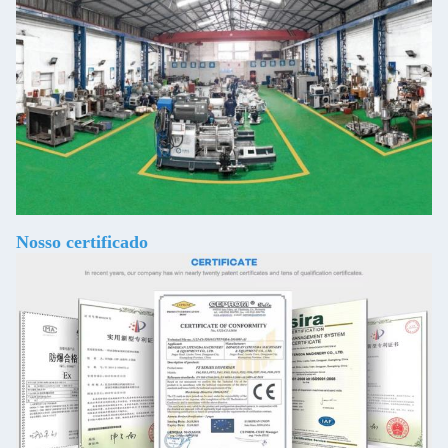
Nosso certificado