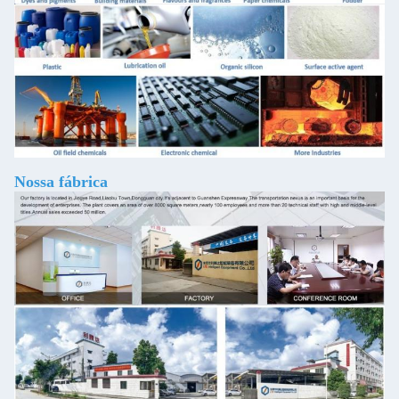
Nossa fábrica