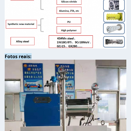
Fotos reais: