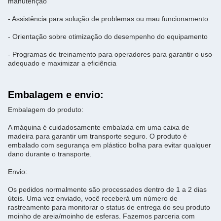
manutenção
- Assistência para solução de problemas ou mau funcionamento
- Orientação sobre otimização do desempenho do equipamento
- Programas de treinamento para operadores para garantir o uso
adequado e maximizar a eficiência
Embalagem e envio:
Embalagem do produto:
A máquina é cuidadosamente embalada em uma caixa de
madeira para garantir um transporte seguro. O produto é
embalado com segurança em plástico bolha para evitar qualquer
dano durante o transporte.
Envio:
Os pedidos normalmente são processados ​​dentro de 1 a 2 dias
úteis. Uma vez enviado, você receberá um número de
rastreamento para monitorar o status de entrega do seu produto
moinho de areia/moinho de esferas. Fazemos parceria com