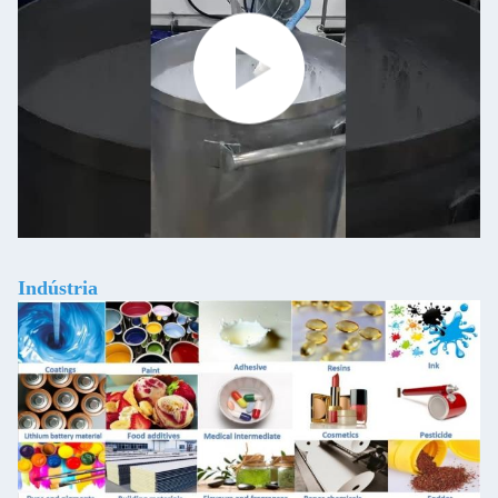
Indústria