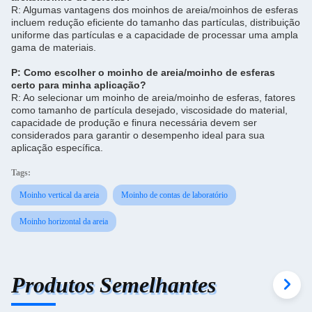
R: Algumas vantagens dos moinhos de areia/moinhos de esferas
incluem redução eficiente do tamanho das partículas, distribuição
uniforme das partículas e a capacidade de processar uma ampla
gama de materiais.
P: Como escolher o moinho de areia/moinho de esferas
certo para minha aplicação?
R: Ao selecionar um moinho de areia/moinho de esferas, fatores
como tamanho de partícula desejado, viscosidade do material,
capacidade de produção e finura necessária devem ser
considerados para garantir o desempenho ideal para sua
aplicação específica.
Tags:
Moinho vertical da areia
Moinho de contas de laboratório
Moinho horizontal da areia
Produtos Semelhantes