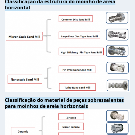
Classificação da estrutura do moinho de areia
horizontal
Classificação do material de peças sobressalentes
para moinhos de areia horizontais