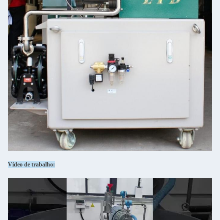
Vídeo de trabalho: