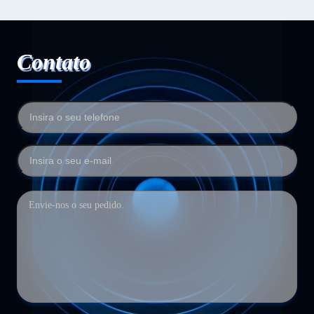
Contato