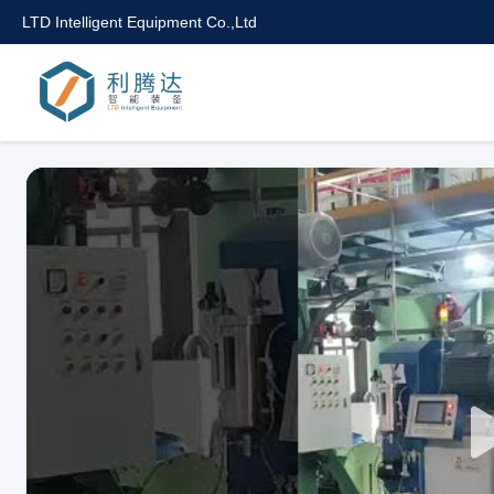
LTD Intelligent Equipment Co.,Ltd