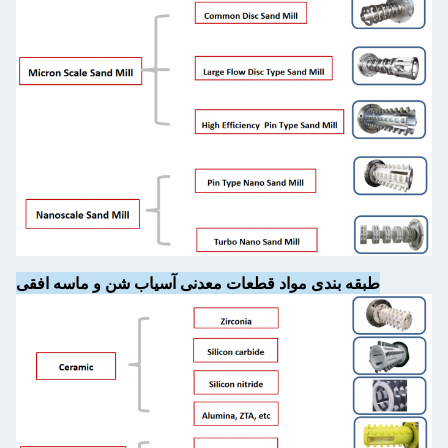
طبقه بندی مواد قطعات معدنی آسیاب شن و ماسه افقی