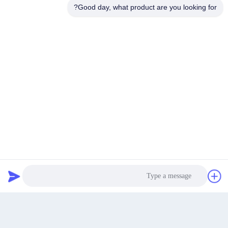
Good day, what product are you looking for?
پرونده مشتری
بهترین قیمت رو بدست بیار
حالا حرف بزن
حالا حرف بزن