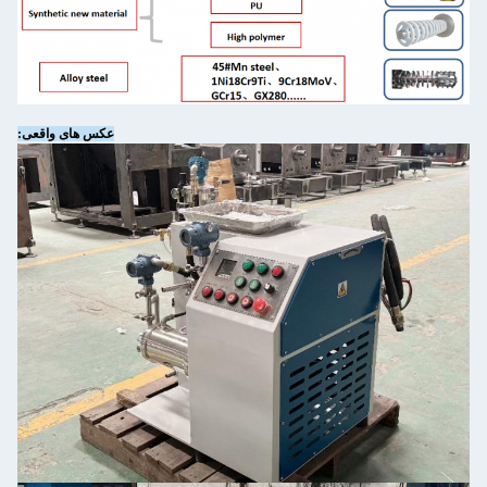
عکس های واقعی: