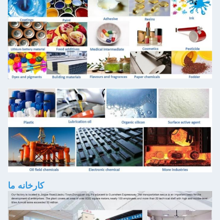
کارخانه ما