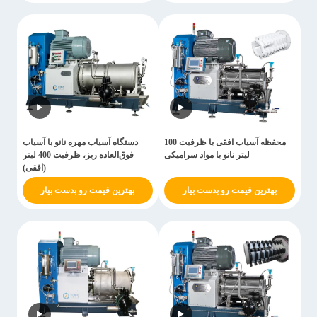
محفظه آسیاب افقی با ظرفیت 100
دستگاه آسیاب مهره نانو با آسیاب
لیتر نانو با مواد سرامیکی
فوق‌العاده ریز، ظرفیت 400 لیتر
(افقی)
بهترین قیمت رو بدست بیار
بهترین قیمت رو بدست بیار