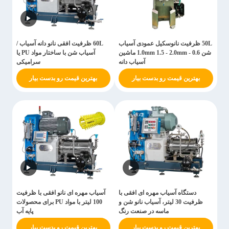
50L ظرفیت نانوسکیل عمودی آسیاب
60L ظرفیت افقی نانو دانه آسیاب /
شن 0.6 - 1.0mm 1.5 - 2.0mm ماشین
آسیاب شن با ساختار مواد PU یا
آسیاب دانه
سرامیکی
بهترین قیمت رو بدست بیار
بهترین قیمت رو بدست بیار
دستگاه آسیاب مهره ای افقی با
آسیاب مهره ای نانو افقی با ظرفیت
ظرفیت 30 لیتر، آسیاب نانو شن و
100 لیتر با مواد PU برای محصولات
ماسه در صنعت رنگ
پایه آب
بهترین قیمت رو بدست بیار
بهترین قیمت رو بدست بیار