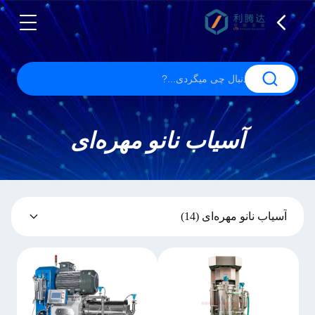
آسیاب نانو مهره‌ای
آسیاب نانو مهره‌ای
(14)