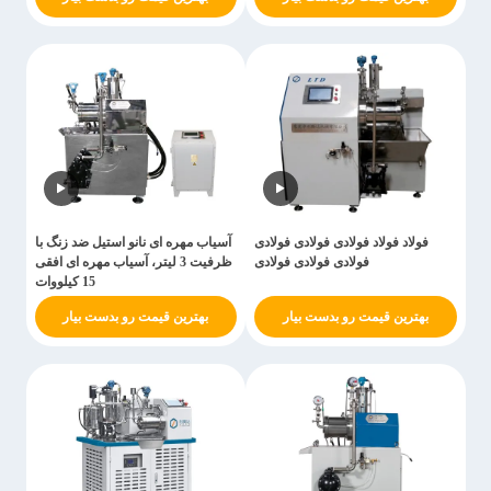
فولاد فولاد فولادی فولادی فولادی
آسیاب مهره ای نانو استیل ضد زنگ با
فولادی فولادی فولادی
ظرفیت 3 لیتر، آسیاب مهره ای افقی
15 کیلووات
بهترین قیمت رو بدست بیار
بهترین قیمت رو بدست بیار