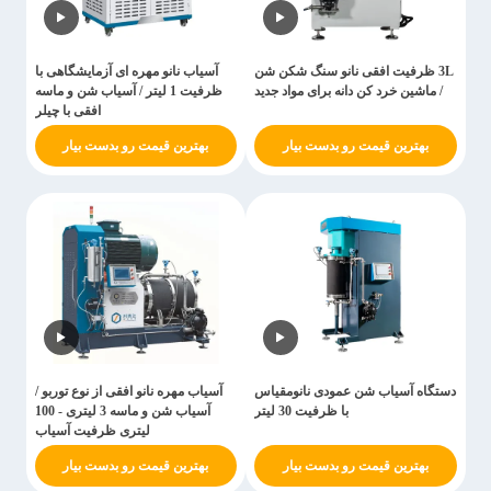
3L ظرفیت افقی نانو سنگ شکن شن
آسیاب نانو مهره ای آزمایشگاهی با
/ ماشین خرد کن دانه برای مواد جدید
ظرفیت 1 لیتر / آسیاب شن و ماسه
افقی با چیلر
بهترین قیمت رو بدست بیار
بهترین قیمت رو بدست بیار
دستگاه آسیاب شن عمودی نانومقیاس
آسیاب مهره نانو افقی از نوع توربو /
با ظرفیت 30 لیتر
آسیاب شن و ماسه 3 لیتری - 100
لیتری ظرفیت آسیاب
بهترین قیمت رو بدست بیار
بهترین قیمت رو بدست بیار