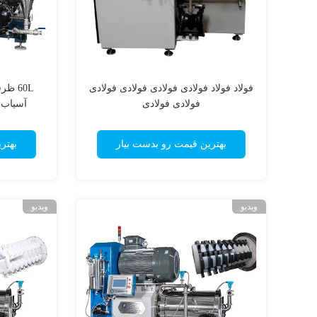
فولاد فولاد فولادی فولادی فولادی فولادی
60L ظ
فولادی فولادی
بهترین قیمت رو بدست بیار
بهتر
ویدیو
ویدیو