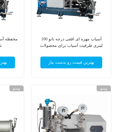
آسیاب مهره ای افقی درجه نانو 100
لیتری ظرفیت آسیاب برای محصولات
ن
پایه آب
بهترین قیمت رو بدست بیار
بهتر
ویدیو
ویدیو