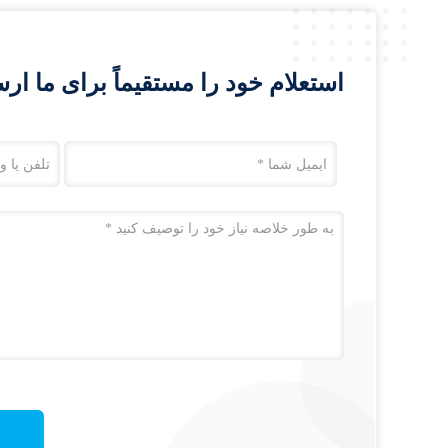
استعلام خود را مستقیماً برای ما ارس