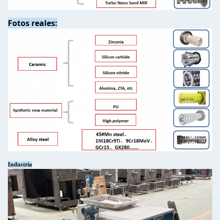
Fotos reales:
Industria