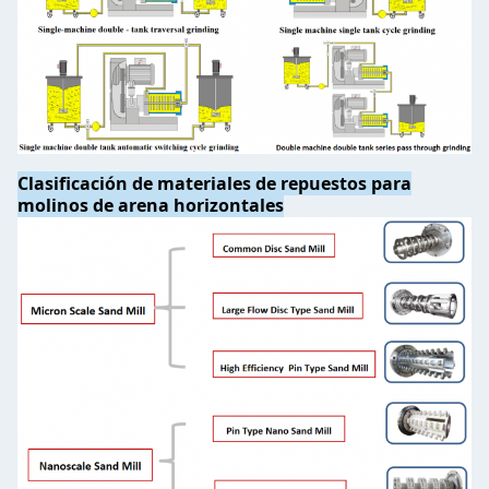
Clasificación de materiales de repuestos para
molinos de arena horizontales