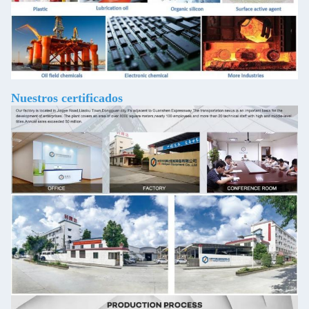
Nuestros certificados