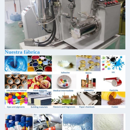
Nuestra fábrica