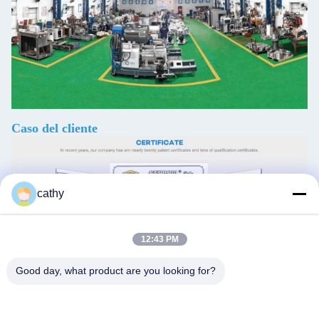
Caso del cliente
cathy
12:43 PM
Good day, what product are you looking for?
Soporte y servicios: