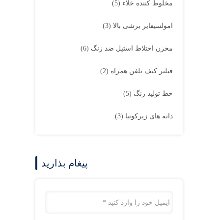
مخلوط کننده خلاء
(5)
امولسیفایر برشی بالا
(3)
مخزن اختلاط استیل ضد زنگ
(6)
فیلتر کیف تلفن همراه
(2)
خط تولید رنگ
(5)
دانه های زیرکونیا
(3)
پيغام بذاريد