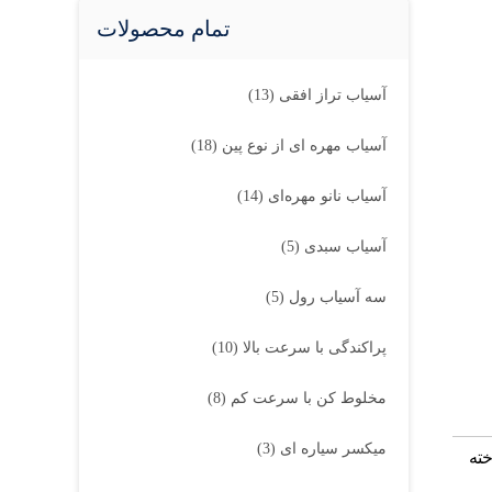
تمام محصولات
آسیاب تراز افقی
(13)
آسیاب مهره ای از نوع پین
(18)
آسیاب نانو مهره‌ای
(14)
آسیاب سبدی
(5)
سه آسیاب رول
(5)
پراکندگی با سرعت بالا
(10)
مخلوط کن با سرعت کم
(8)
میکسر سیاره ای
(3)
خته