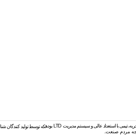
ربه، تیمی با استعداد عالی و سیستم مدیریت
LTD
بوده
که توسط تولید کنندگان شنا
ه مردم
صنعت.