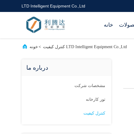
LTD Intelligent Equipment Co.,Ltd
ولات
خانه
LTD Intelligent Equipment Co.,Ltd کنترل کیفیت
>
خونه
درباره ما
مشخصات شرکت
تور کارخانه
کنترل کیفیت