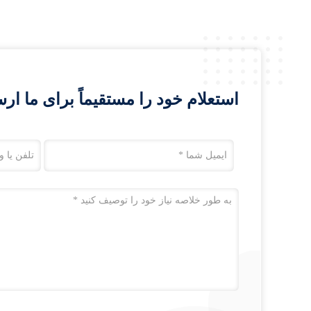
استعلام خود را مستقیماً برای ما ارس