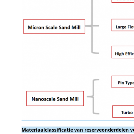
Materiaalclassificatie van reserveonderdelen 