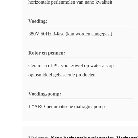
horizontale perlenmolen van nano kwaliteit
Voeding:
380V 50Hz 3-fase (kan worden aangepast)
Rotor en pennen:
Ceramica of PU voor zowel op water als op
oplosmiddel gebaseerde producten
Voedingspomp:
1 "ARO-penumatische diafragmapomp