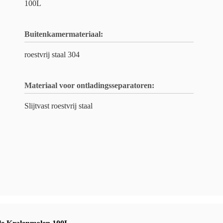
100L
Buitenkamermateriaal:
roestvrij staal 304
Materiaal voor ontladingsseparatoren:
Slijtvast roestvrij staal