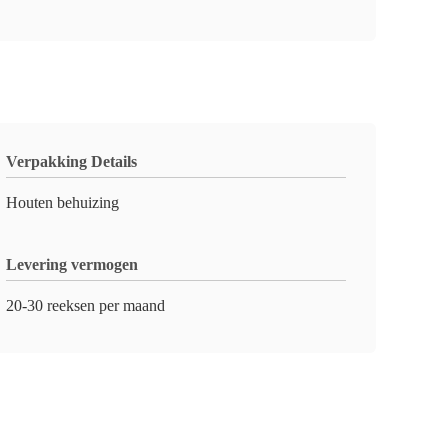
Verpakking Details
Houten behuizing
Levering vermogen
20-30 reeksen per maand