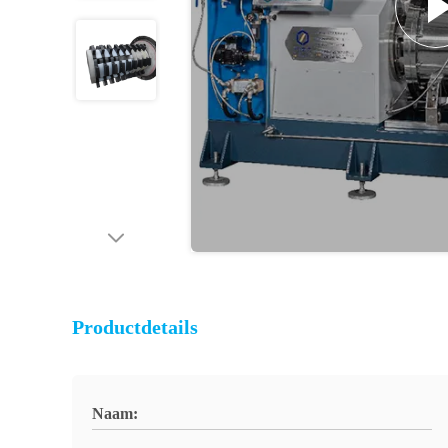
Productdetails
Naam: