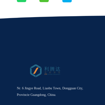
Nr. 6 Jingye Road, Liaobu Town, Dongguan City,
Provincie Guangdong, China.