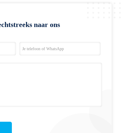
chtstreeks naar ons