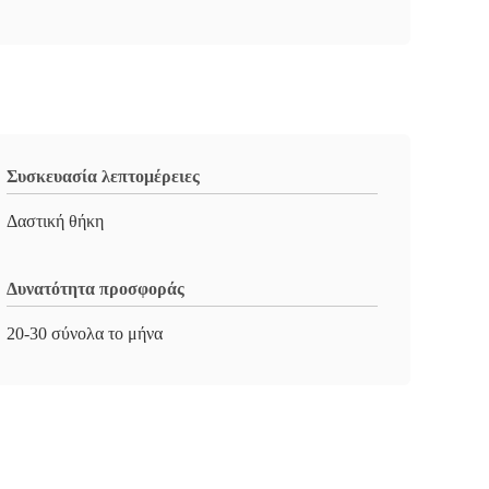
Συσκευασία λεπτομέρειες
Δαστική θήκη
Δυνατότητα προσφοράς
20-30 σύνολα το μήνα