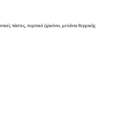
ικές πάστες, πυριτικό ζιρκόνιο, μελάνια θερμικής