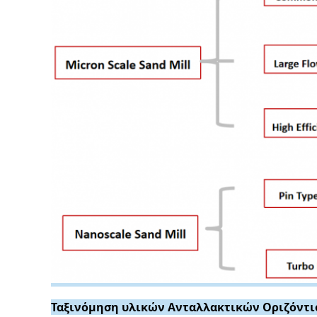
Ταξινόμηση υλικών Ανταλλακτικών Οριζόντ