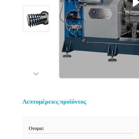
Λεπτομέρειες προϊόντος
Ονομα: