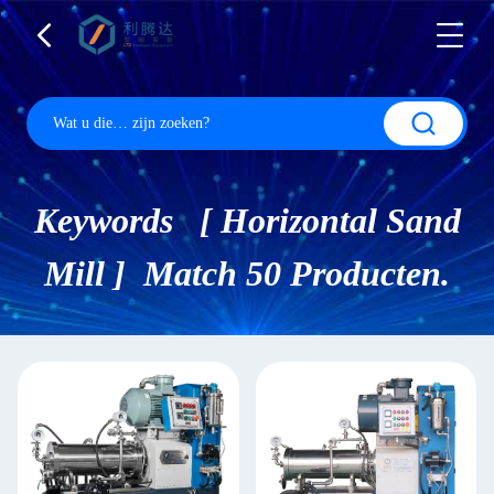
Keywords [ Horizontal Sand
Mill ] Match 50 Producten.