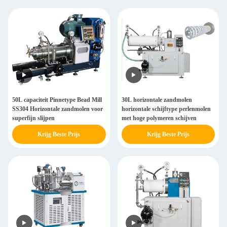
50L capaciteit Pinnetype Bead Mill
30L horizontale zandmolen
SS304 Horizontale zandmolen voor
horizontale schijftype perlenmolen
superfijn slijpen
met hoge polymeren schijven
Krijg Beste Prijs
Krijg Beste Prijs