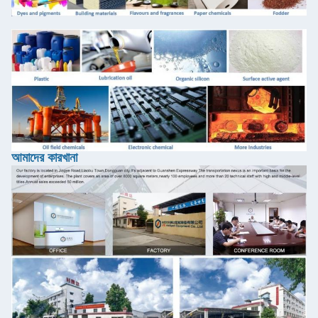
আমাদের কারখানা