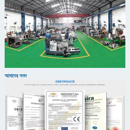
আমাদের সনদ