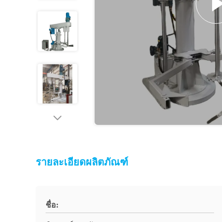
รายละเอียดผลิตภัณฑ์
ชื่อ: