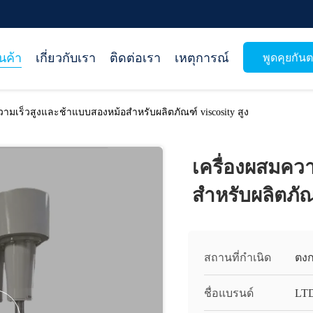
ินค้า
เกี่ยวกับเรา
ติดต่อเรา
เหตุการณ์
พูดคุยกันต
วามเร็วสูงและช้าแบบสองหม้อสําหรับผลิตภัณฑ์ viscosity สูง
เครื่องผสมคว
สําหรับผลิตภัณ
สถานที่กำเนิด
ตงก
ชื่อแบรนด์
LT