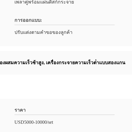
เพลาคู่พร้อมแผ่นดิสก์กระจาย
การออกแบบ:
ปรับแต่งตามคำขอของลูกค้า
ื่องผสมความเร็วช้าสูง
,
เครื่องกระจายความเร็วต่ําแบบสองแกน
ราคา
USD5000-10000/set