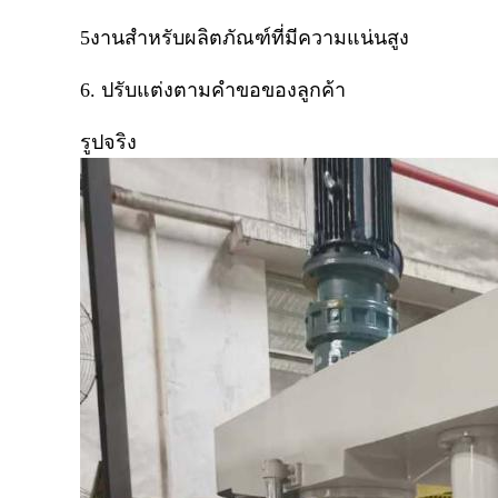
5งานสําหรับผลิตภัณฑ์ที่มีความแน่นสูง
6. ปรับแต่งตามคําขอของลูกค้า
รูปจริง