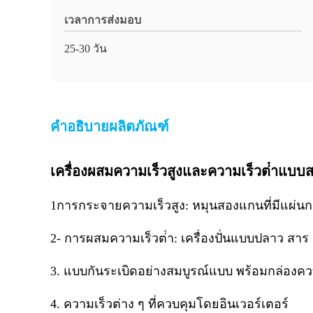
เวลาการส่งมอบ
25-30 วัน
คำอธิบายผลิตภัณฑ์
เครื่องผสมความเร็วสูงและความเร็วต่ําแบ
1การกระจายความเร็วสูง: หมุนสองแกนที่มีแผ่นก
2- การผสมความเร็วต่ํา: เครื่องปั่นแบบปลาว สาร
3. แบบกันระเบิดอย่างสมบูรณ์แบบ พร้อมกล่องค
4. ความเร็วต่าง ๆ ที่ควบคุมโดยอินเวอร์เตอร์