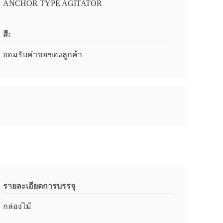
ANCHOR TYPE AGITATOR
สี:
ยอมรับคำขอของลูกค้า
รายละเอียดการบรรจุ
กล่องไม้