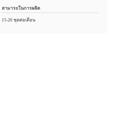
สามารถในการผลิต
15-20 ชุดต่อเดือน