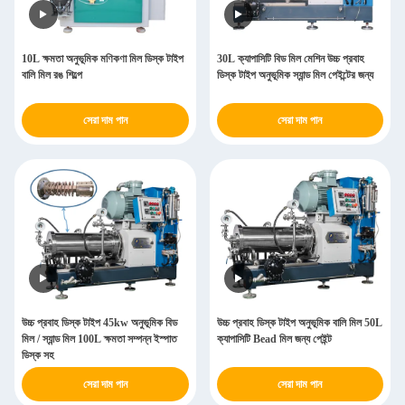
10L ক্ষমতা অনুভূমিক মণিকণা মিল ডিস্ক টাইপ
30L ক্যাপাসিটি বিড মিল মেশিন উচ্চ প্রবাহ
বালি মিল রঙ শিল্পে
ডিস্ক টাইপ অনুভূমিক স্যান্ড মিল পেইন্টের জন্য
সেরা দাম পান
সেরা দাম পান
উচ্চ প্রবাহ ডিস্ক টাইপ 45kw অনুভূমিক বিড
উচ্চ প্রবাহ ডিস্ক টাইপ অনুভূমিক বালি মিল 50L
মিল / স্যান্ড মিল 100L ক্ষমতা সম্পন্ন ইস্পাত
ক্যাপাসিটি Bead মিল জন্য পেইন্ট
ডিস্ক সহ
সেরা দাম পান
সেরা দাম পান