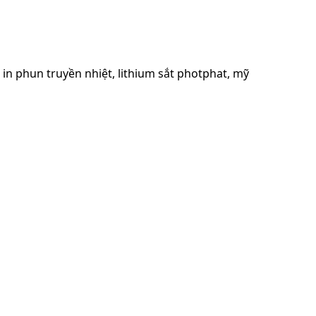
ực in phun truyền nhiệt, lithium sắt photphat, mỹ