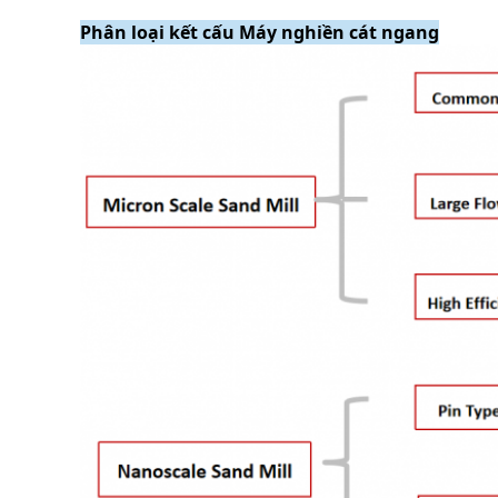
Phân loại kết cấu Máy nghiền cát ngang