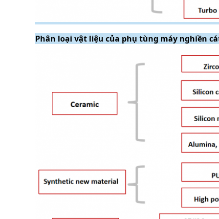
Phân loại vật liệu của phụ tùng máy nghiền c