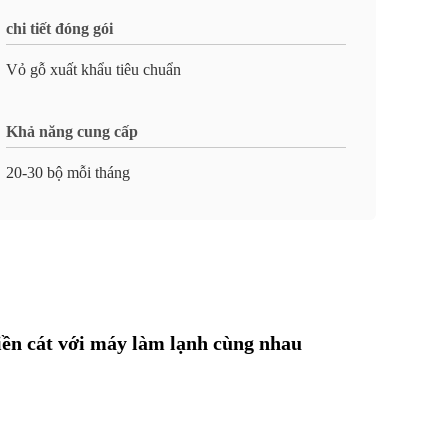
chi tiết đóng gói
Vỏ gỗ xuất khẩu tiêu chuẩn
Khả năng cung cấp
20-30 bộ mỗi tháng
ền cát với máy làm lạnh cùng nhau