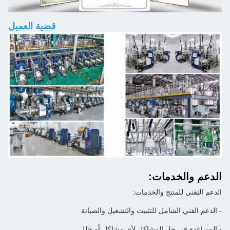
قضية العميل
الدعم والخدمات:
الدعم التقني للمنتج والخدمات:
- الدعم الفني الشامل للتثبيت والتشغيل والصيانة
- المساعدة في حل المشاكل لأي مشاكل أو خلل