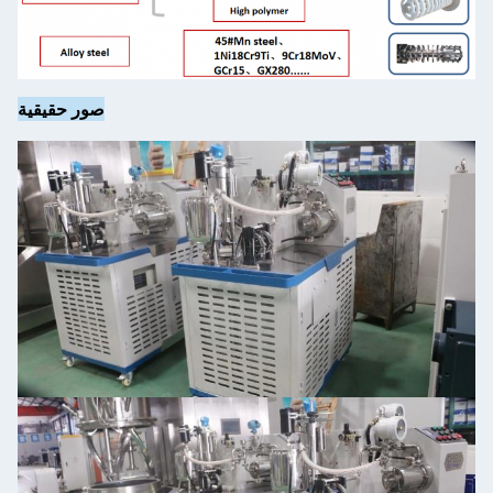
صور حقيقية