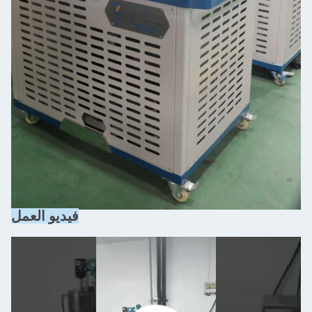
فيديو العمل