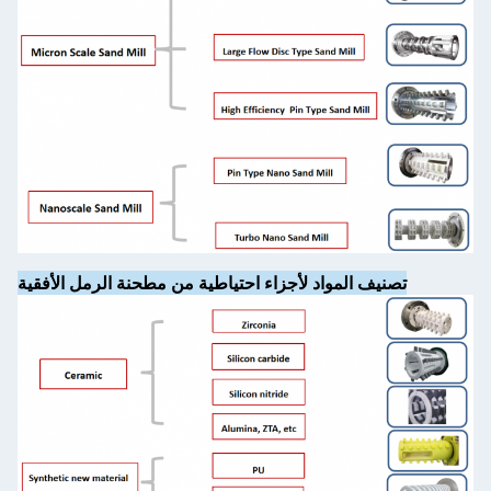
تصنيف المواد لأجزاء احتياطية من مطحنة الرمل الأفقية