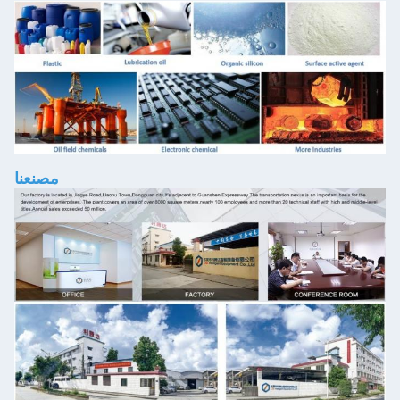
مصنعنا