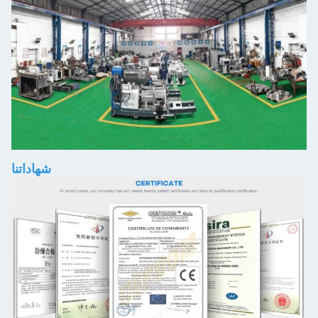
شهاداتنا