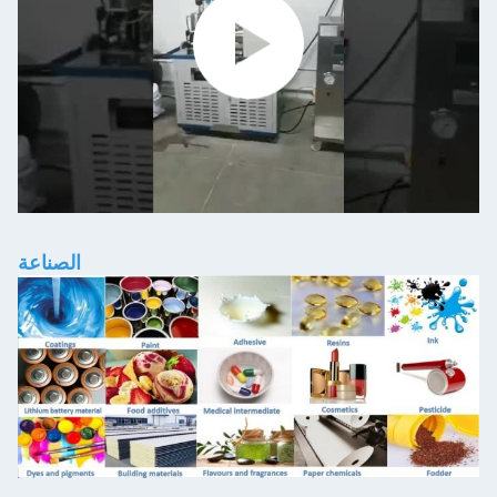
الصناعة