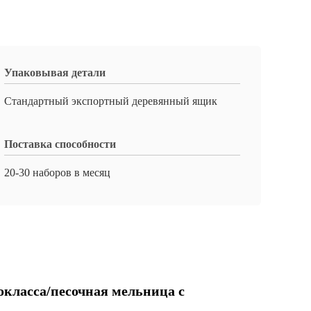
Упаковывая детали
Стандартный экспортный деревянный ящик
Поставка способности
20-30 наборов в месяц
окласса/песочная мельница с