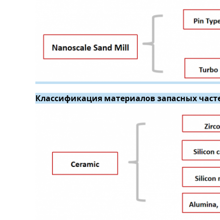
Классификация материалов запасных част