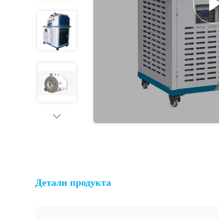
Детали продукта