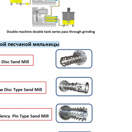
ной песчаной мельницы