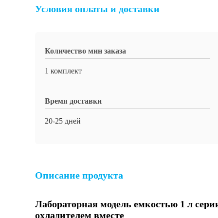
Условия оплаты и доставки
Количество мин заказа
1 комплект
Время доставки
20-25 дней
Описание продукта
Лабораторная модель емкостью 1 л сери
охладителем вместе