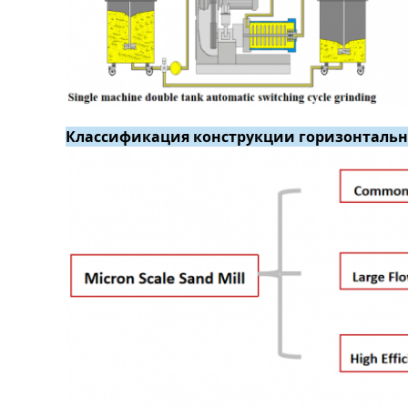
Классификация конструкции горизонталь