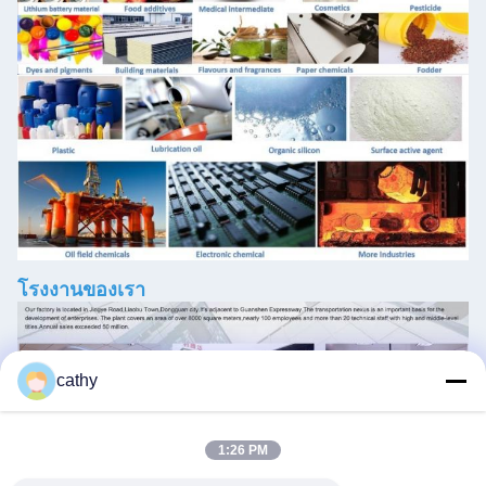
โรงงานของเรา
cathy
1:26 PM