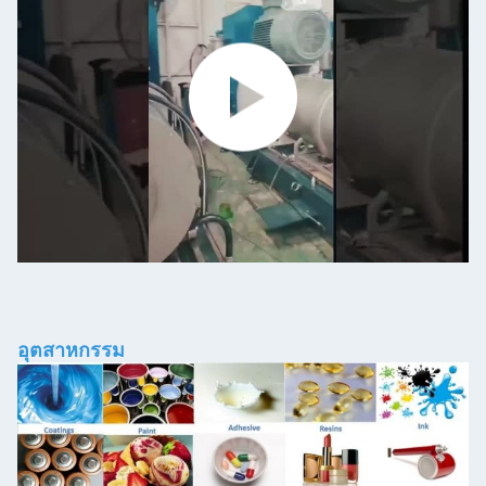
อุตสาหกรรม