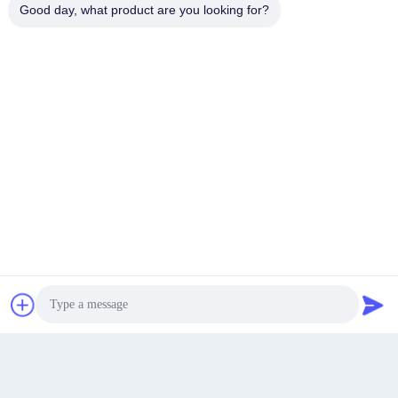
Good day, what product are you looking for?
หา ราคา ที่ ดี ที่สุด
พูดคุยกันตอนนี้
พูดคุยกันตอนนี้