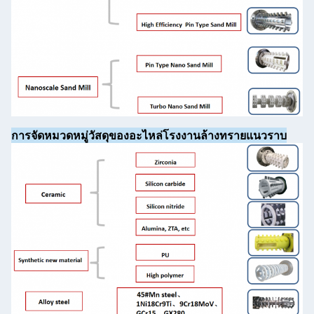
การจัดหมวดหมู่วัสดุของอะไหล่โรงงานล้างทรายแนวราบ