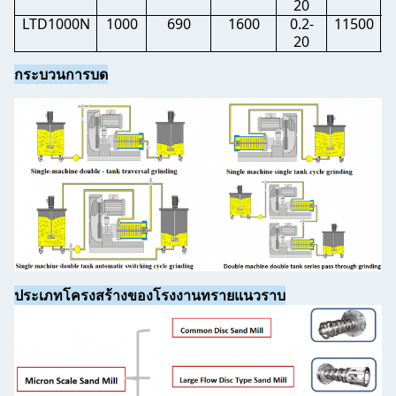
20
LTD1000N
1000
690
1600
0.2-
11500
3
20
กระบวนการบด
ประเภทโครงสร้างของโรงงานทรายแนวราบ