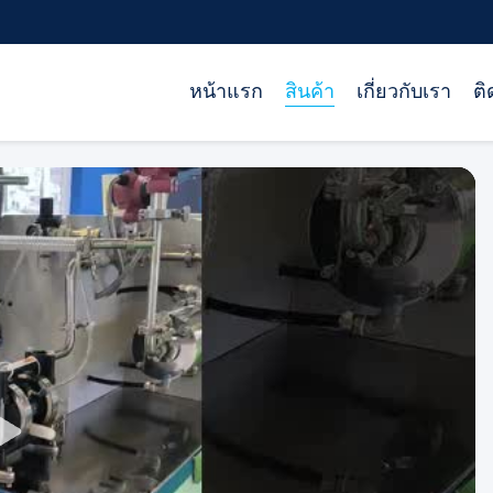
หน้าแรก
สินค้า
เกี่ยวกับเรา
ติ