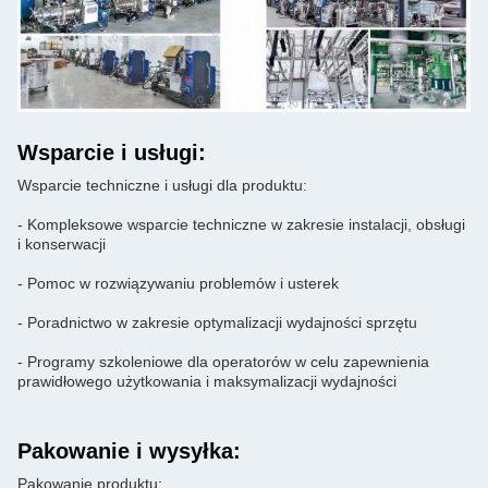
Wsparcie i usługi:
Wsparcie techniczne i usługi dla produktu:
- Kompleksowe wsparcie techniczne w zakresie instalacji, obsługi
i konserwacji
- Pomoc w rozwiązywaniu problemów i usterek
- Poradnictwo w zakresie optymalizacji wydajności sprzętu
- Programy szkoleniowe dla operatorów w celu zapewnienia
prawidłowego użytkowania i maksymalizacji wydajności
Pakowanie i wysyłka:
Pakowanie produktu: