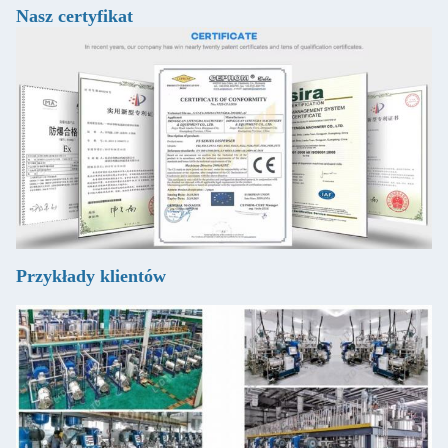
Nasz certyfikat
Przykłady klientów