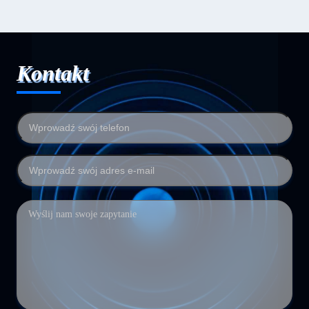
Kontakt