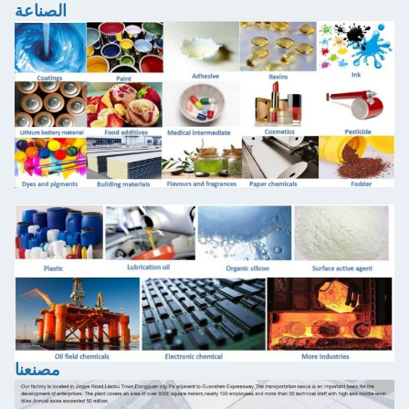
الصناعة
مصنعنا