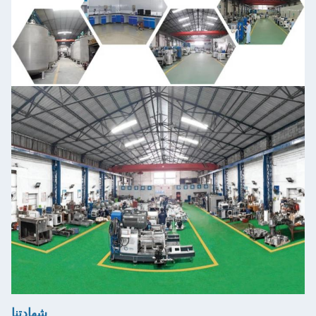
شهادتنا