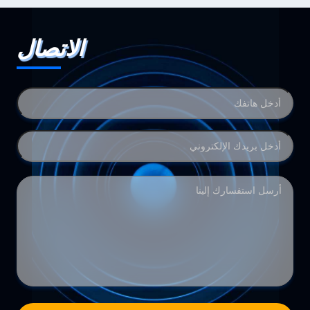
الاتصال