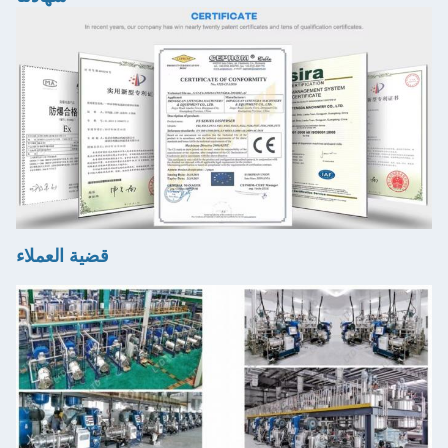
قضية العملاء