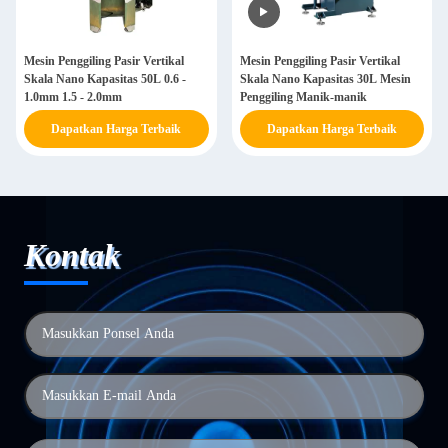
Mesin Penggiling Pasir Vertikal
Mesin Penggiling Pasir Vertikal
Skala Nano Kapasitas 50L 0.6 -
Skala Nano Kapasitas 30L Mesin
1.0mm 1.5 - 2.0mm
Penggiling Manik-manik
Dapatkan Harga Terbaik
Dapatkan Harga Terbaik
Kontak