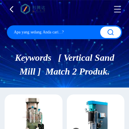
Keywords [ Vertical Sand
Mill ] Match 2 Produk.