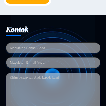
Kontak