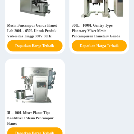
Mesin Pencampur Ganda Planet
300L - 1000L Gantry Type
Lab 200L - 650L Untuk Produk
Planetary Mixer Mesin
Viskositas Tinggi 380V 50Hz
Pencampuran Planetary Ganda
Dapatkan Harga Terbaik
Dapatkan Harga Terbaik
5L - 100L Mixer Planet Tipe
Kantilever / Mesin Pencampur
Planet
Dapatkan Harga Terbaik