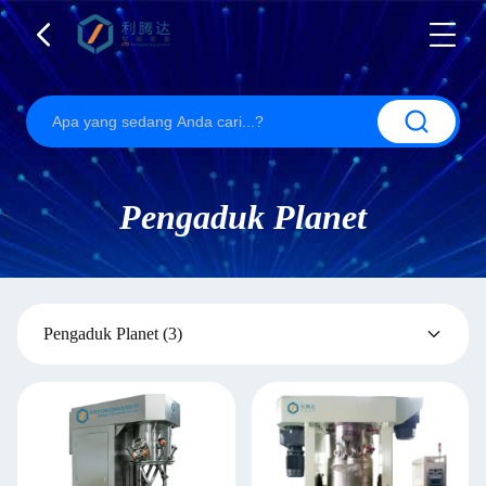
Pengaduk Planet
Pengaduk Planet
(3)