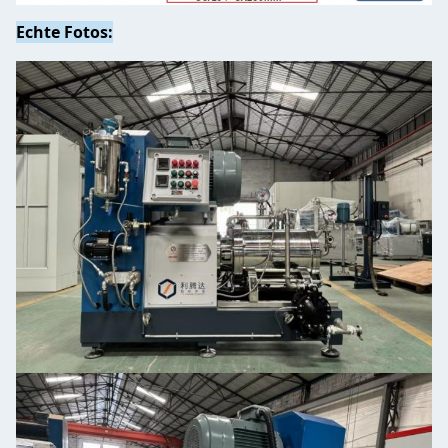
Echte Fotos: