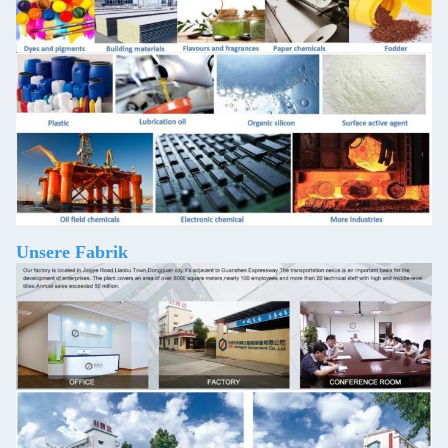
Unsere Fabrik