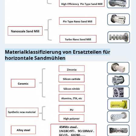
Materialklassifizierung von Ersatzteilen für
horizontale Sandmühlen