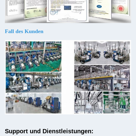
Fall des Kunden
Support und Dienstleistungen: