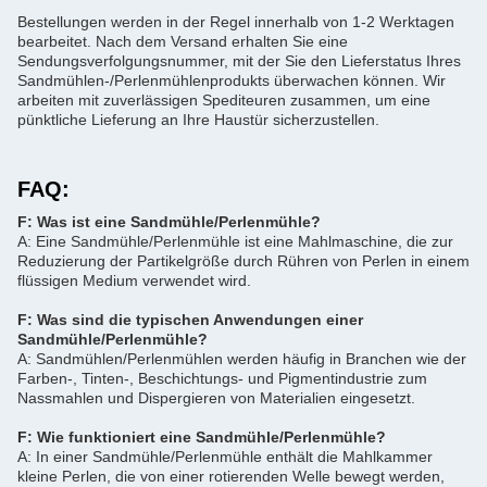
Bestellungen werden in der Regel innerhalb von 1-2 Werktagen
bearbeitet. Nach dem Versand erhalten Sie eine
Sendungsverfolgungsnummer, mit der Sie den Lieferstatus Ihres
Sandmühlen-/Perlenmühlenprodukts überwachen können. Wir
arbeiten mit zuverlässigen Spediteuren zusammen, um eine
pünktliche Lieferung an Ihre Haustür sicherzustellen.
FAQ:
F: Was ist eine Sandmühle/Perlenmühle?
A: Eine Sandmühle/Perlenmühle ist eine Mahlmaschine, die zur
Reduzierung der Partikelgröße durch Rühren von Perlen in einem
flüssigen Medium verwendet wird.
F: Was sind die typischen Anwendungen einer
Sandmühle/Perlenmühle?
A: Sandmühlen/Perlenmühlen werden häufig in Branchen wie der
Farben-, Tinten-, Beschichtungs- und Pigmentindustrie zum
Nassmahlen und Dispergieren von Materialien eingesetzt.
F: Wie funktioniert eine Sandmühle/Perlenmühle?
A: In einer Sandmühle/Perlenmühle enthält die Mahlkammer
kleine Perlen, die von einer rotierenden Welle bewegt werden,