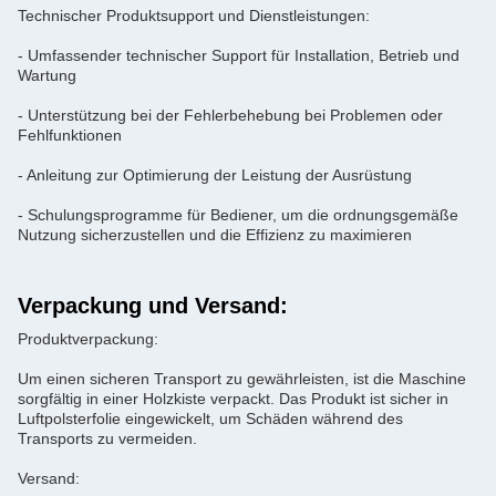
Technischer Produktsupport und Dienstleistungen:
- Umfassender technischer Support für Installation, Betrieb und
Wartung
- Unterstützung bei der Fehlerbehebung bei Problemen oder
Fehlfunktionen
- Anleitung zur Optimierung der Leistung der Ausrüstung
- Schulungsprogramme für Bediener, um die ordnungsgemäße
Nutzung sicherzustellen und die Effizienz zu maximieren
Verpackung und Versand:
Produktverpackung:
Um einen sicheren Transport zu gewährleisten, ist die Maschine
sorgfältig in einer Holzkiste verpackt. Das Produkt ist sicher in
Luftpolsterfolie eingewickelt, um Schäden während des
Transports zu vermeiden.
Versand: