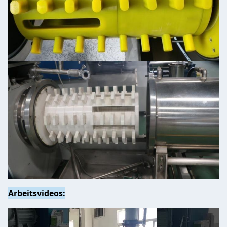
Arbeitsvideos: