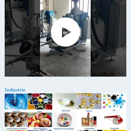
Industrie