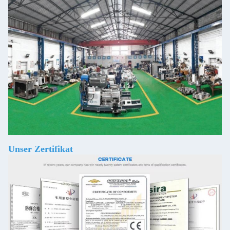
Unser Zertifikat