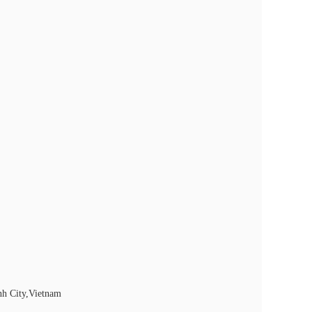
h City,Vietnam