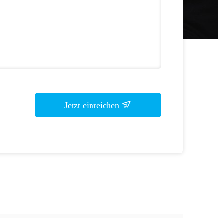
Jetzt einreichen