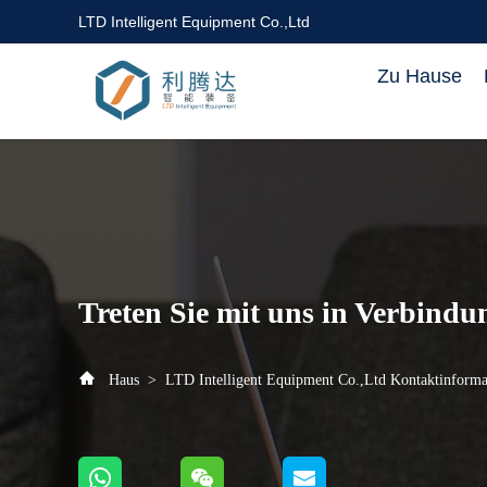
LTD Intelligent Equipment Co.,Ltd
Zu Hause
Treten Sie mit uns in Verbindu
Haus
>
LTD Intelligent Equipment Co.,Ltd Kontaktinforma