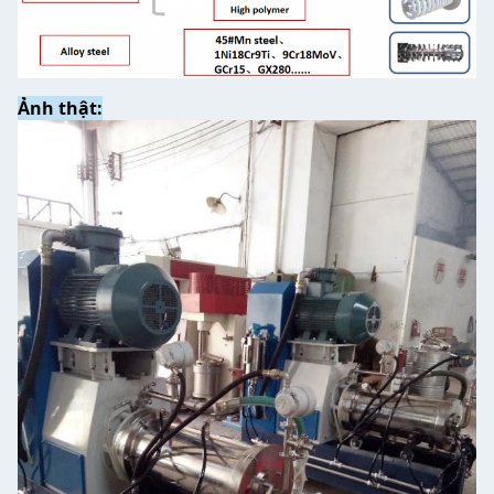
Ảnh thật: