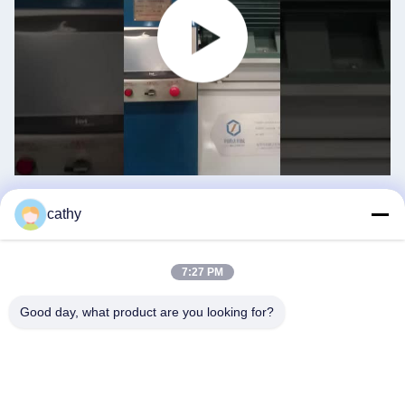
cathy
Ngành công nghiệp
7:27 PM
Good day, what product are you looking for?