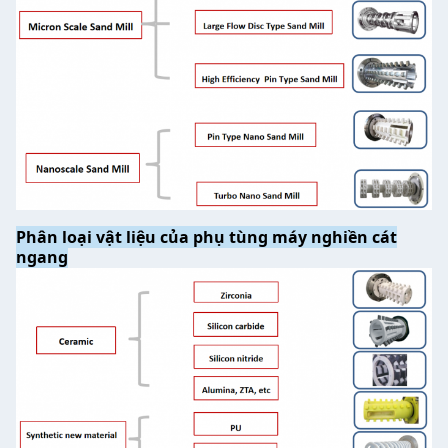
Phân loại vật liệu của phụ tùng máy nghiền cát
ngang