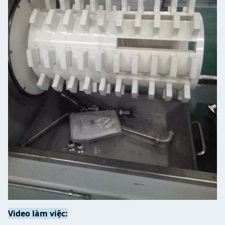
Video làm việc: