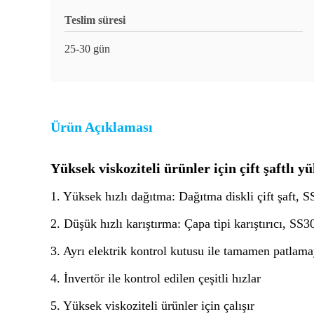
Teslim süresi
25-30 gün
Ürün Açıklaması
Yüksek viskoziteli ürünler için çift şaftlı 
1. Yüksek hızlı dağıtma: Dağıtma diskli çift şaft,
2. Düşük hızlı karıştırma: Çapa tipi karıştırıcı, S
3. Ayrı elektrik kontrol kutusu ile tamamen patlama
4. İnvertör ile kontrol edilen çeşitli hızlar
5. Yüksek viskoziteli ürünler için çalışır