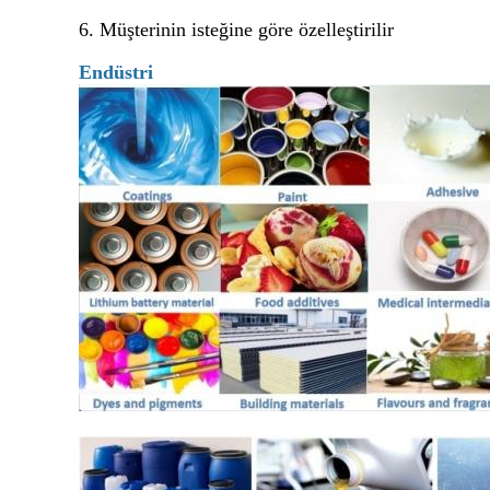
6. Müşterinin isteğine göre özelleştirilir
Endüstri