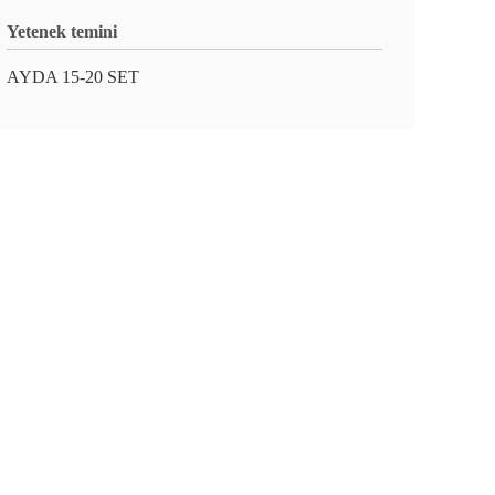
Yetenek temini
AYDA 15-20 SET