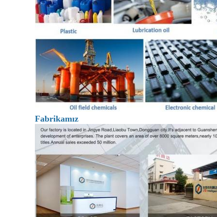
Fabrikamız