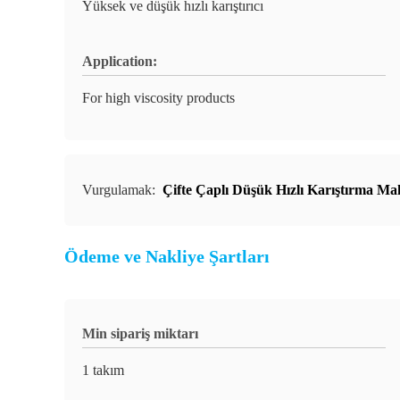
Yüksek ve düşük hızlı karıştırıcı
Application:
For high viscosity products
Vurgulamak:
Çifte Çaplı Düşük Hızlı Karıştırma Ma
Ödeme ve Nakliye Şartları
Min sipariş miktarı
1 takım