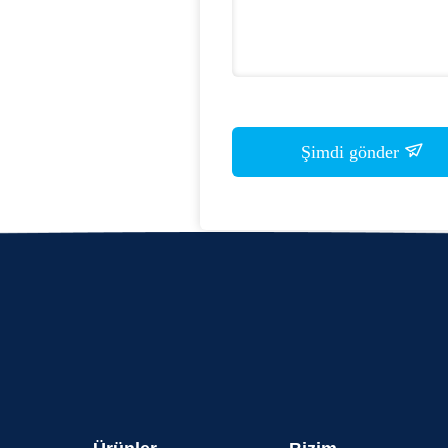
Şimdi gönder