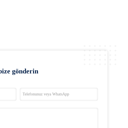
ize gönderin