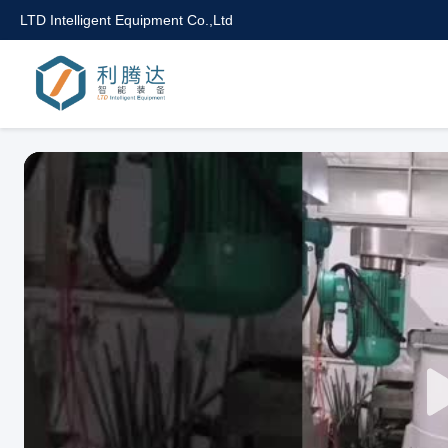
LTD Intelligent Equipment Co.,Ltd