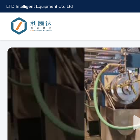
LTD Intelligent Equipment Co.,Ltd