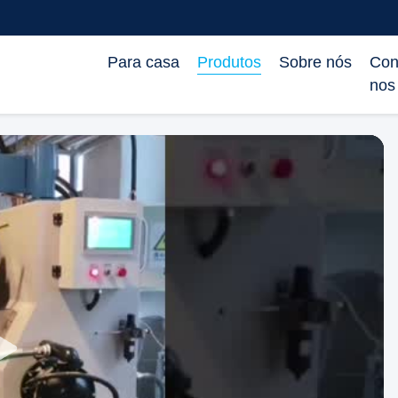
Para casa
Produtos
Sobre nós
Con
nos