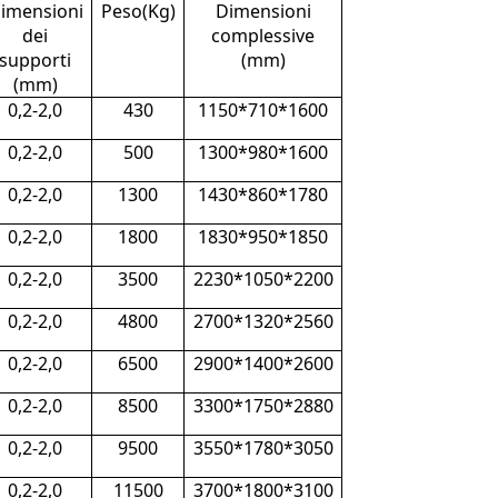
imensioni
Peso(Kg)
Dimensioni
dei
complessive
supporti
(mm)
(mm)
0,2-2,0
430
1150*710*1600
0,2-2,0
500
1300*980*1600
0,2-2,0
1300
1430*860*1780
0,2-2,0
1800
1830*950*1850
0,2-2,0
3500
2230*1050*2200
0,2-2,0
4800
2700*1320*2560
0,2-2,0
6500
2900*1400*2600
0,2-2,0
8500
3300*1750*2880
0,2-2,0
9500
3550*1780*3050
0,2-2,0
11500
3700*1800*3100