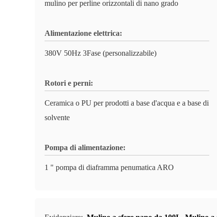
mulino per perline orizzontali di nano grado
Alimentazione elettrica:
380V 50Hz 3Fase (personalizzabile)
Rotori e perni:
Ceramica o PU per prodotti a base d'acqua e a base di
solvente
Pompa di alimentazione:
1 " pompa di diaframma penumatica ARO