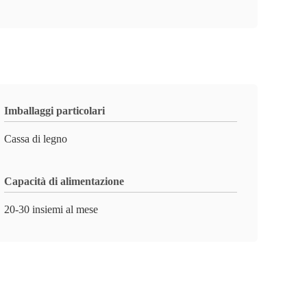
Imballaggi particolari
Cassa di legno
Capacità di alimentazione
20-30 insiemi al mese