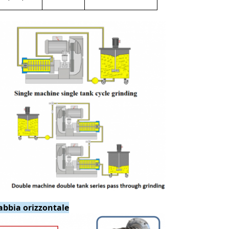
sabbia orizzontale