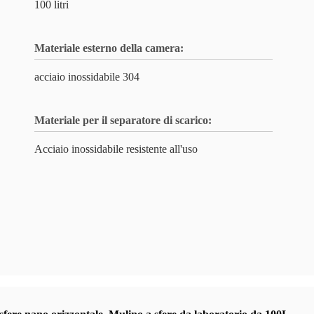
100 litri
Materiale esterno della camera:
acciaio inossidabile 304
Materiale per il separatore di scarico:
Acciaio inossidabile resistente all'uso