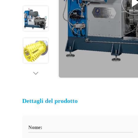
Dettagli del prodotto
Nome: