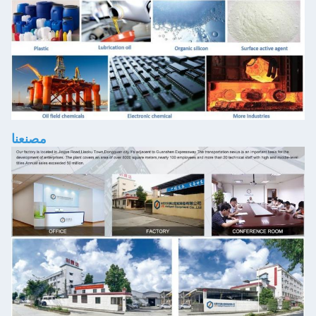
مصنعنا