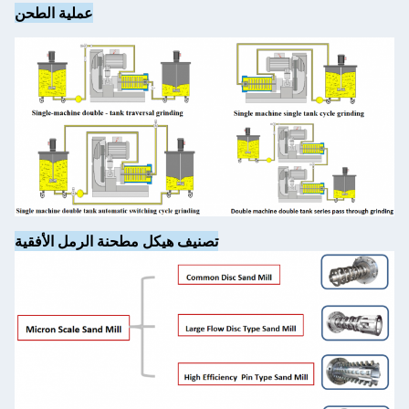
عملية الطحن
تصنيف هيكل مطحنة الرمل الأفقية