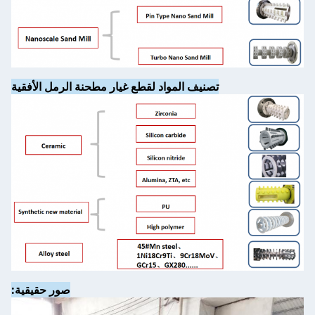
تصنيف المواد لقطع غيار مطحنة الرمل الأفقية
صور حقيقية: