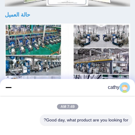
حالة العميل
cathy
7:49 AM
الدعم والخدمات:
Good day, what product are you looking for?
الدعم الفني والخدمات للمنتج:
- دعم فني شامل للتركيب والتشغيل والصيانة