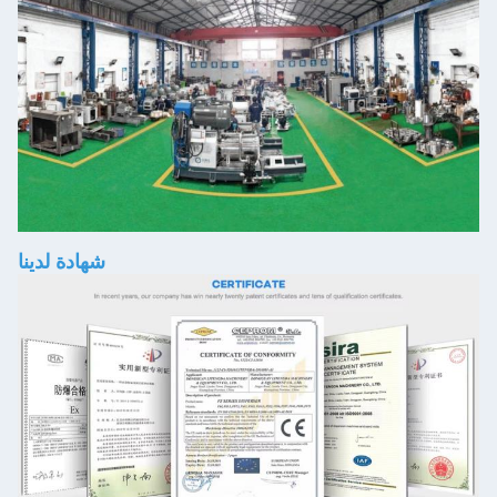
شهادة لدينا