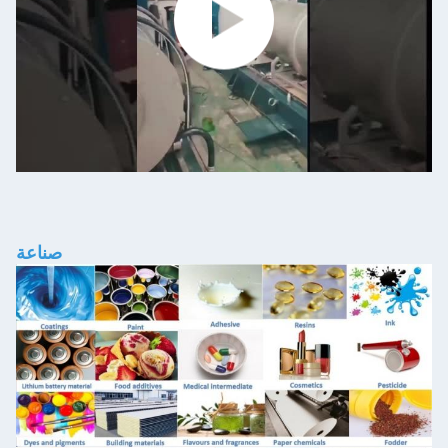
صناعة