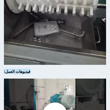
فيديوهات العمل: