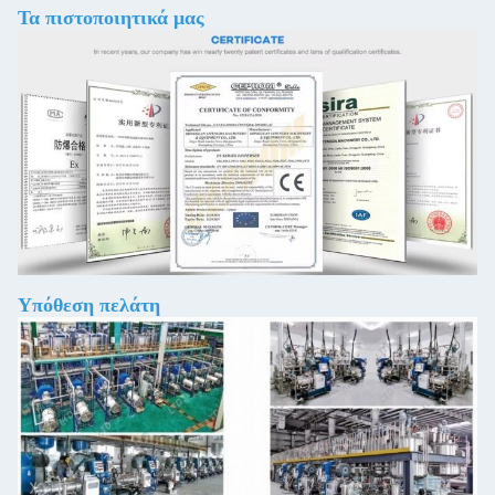
Τα πιστοποιητικά μας
Υπόθεση πελάτη