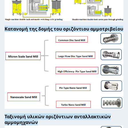
Κατανομή της δομής του οριζόντιου αμμοτριβείου
Ταξινομή υλικών οριζόντιων ανταλλακτικών
αμμομηχανών