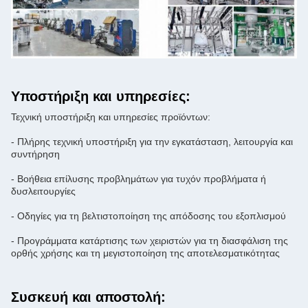
Υποστήριξη και υπηρεσίες:
Τεχνική υποστήριξη και υπηρεσίες προϊόντων:
- Πλήρης τεχνική υποστήριξη για την εγκατάσταση, λειτουργία και
συντήρηση
- Βοήθεια επίλυσης προβλημάτων για τυχόν προβλήματα ή
δυσλειτουργίες
- Οδηγίες για τη βελτιστοποίηση της απόδοσης του εξοπλισμού
- Προγράμματα κατάρτισης των χειριστών για τη διασφάλιση της
ορθής χρήσης και τη μεγιστοποίηση της αποτελεσματικότητας
Συσκευή και αποστολή: