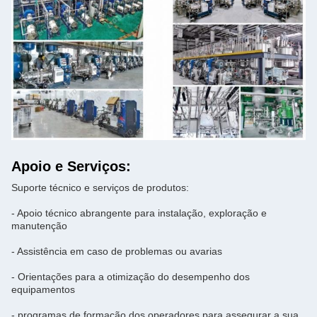
Apoio e Serviços:
Suporte técnico e serviços de produtos:
- Apoio técnico abrangente para instalação, exploração e
manutenção
- Assistência em caso de problemas ou avarias
- Orientações para a otimização do desempenho dos
equipamentos
- programas de formação dos operadores para assegurar a sua