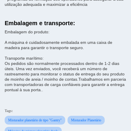
utilização adequada e maximizar a eficiência
Embalagem e transporte:
Embalagem do produto:
A máquina é cuidadosamente embalada em uma caixa de
madeira para garantir o transporte seguro.
Transporte marítimo:
Os pedidos são normalmente processados dentro de 1-2 dias
úteis. Uma vez enviados, você receberá um número de
rastreamento para monitorar o status de entrega do seu produto
de moinho de areia / moinho de contas.Trabalhamos em parceria
com transportadoras de carga confiáveis para garantir a entrega
pontual à sua porta..
Tags:
Misturador planetário de tipo "Gantry"
Misturador Planetário