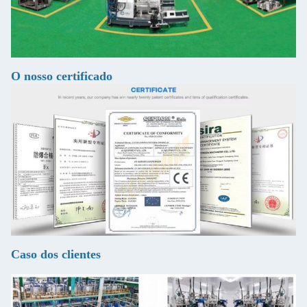
O nosso certificado
Caso dos clientes