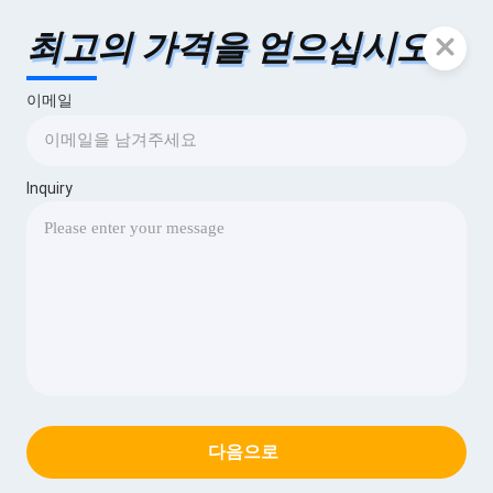
최고의 가격을 얻으십시오
이메일
Inquiry
다음으로