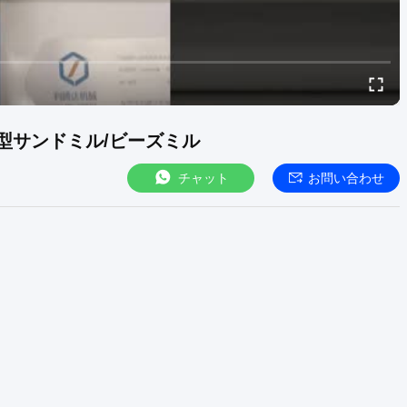
型サンドミル/ビーズミル
チャット
お問い合わせ