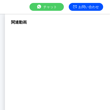
チャット
お問い合わせ
関連動画