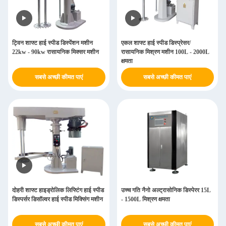
ट्विन शाफ्ट हाई स्पीड डिस्पेंशन मशीन
एकल शाफ्ट हाई स्पीड डिस्प्रेसर/
22kw - 90kw रासायनिक मिक्सर मशीन
रासायनिक मिश्रण मशीन 100L - 2000L
क्षमता
सबसे अच्छी कीमत पाएं
सबसे अच्छी कीमत पाएं
दोहरी शाफ्ट हाइड्रोलिक लिफ्टिंग हाई स्पीड
उच्च गति नैनो अल्ट्रासोनिक डिस्पेरर 15L
डिस्पर्सर डिसॉल्वर हाई स्पीड मिक्सिंग मशीन
- 1500L मिश्रण क्षमता
सबसे अच्छी कीमत पाएं
सबसे अच्छी कीमत पाएं