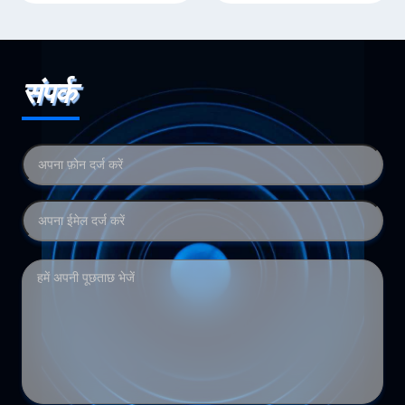
संपर्क