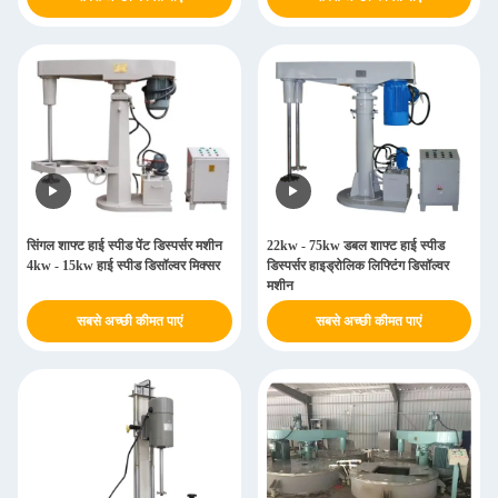
सिंगल शाफ्ट हाई स्पीड पेंट डिस्पर्सर मशीन
22kw - 75kw डबल शाफ्ट हाई स्पीड
4kw - 15kw हाई स्पीड डिसॉल्वर मिक्सर
डिस्पर्सर हाइड्रोलिक लिफ्टिंग डिसॉल्वर
मशीन
सबसे अच्छी कीमत पाएं
सबसे अच्छी कीमत पाएं