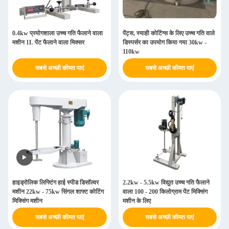
0.4kw प्रयोगशाला उच्च गति फैलाने वाला
पेंट्स, स्याही कोटिंग्स के लिए उच्च गति वाले
मशीन 1L पेंट फैलाने वाला मिक्सर
डिस्पर्सर का उपयोग किया गया 30kw -
110kw
सबसे अच्छी कीमत पाएं
सबसे अच्छी कीमत पाएं
हाइड्रोलिक लिफ्टिंग हाई स्पीड डिसॉल्वर
2.2kw - 5.5kw विद्युत उच्च गति फैलाने
मशीन 22kw - 75kw सिंगल शाफ्ट कोटिंग
वाला 100 - 200 किलोग्राम पेंट मिक्सिंग
मिक्सिंग मशीन
मशीन के लिए
सबसे अच्छी कीमत पाएं
सबसे अच्छी कीमत पाएं