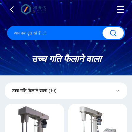
उच्च गति फैलाने वाला
उच्च गति फैलाने वाला
(10)