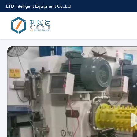
LTD Intelligent Equipment Co.,Ltd