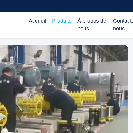
Accueil
Produits
À propos de
Contact
nous
nous