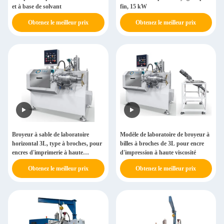
et à base de solvant
fin, 15 kW
Obtenez le meilleur prix
Obtenez le meilleur prix
Broyeur à sable de laboratoire
Modèle de laboratoire de broyeur à
horizontal 3L, type à broches, pour
billes à broches de 3L pour encre
encres d'imprimerie à haute
d'impression à haute viscosité
viscosité
Obtenez le meilleur prix
Obtenez le meilleur prix