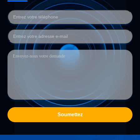
Soumettez