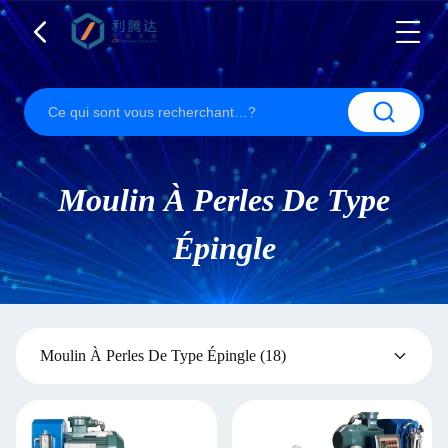
Moulin À Perles De Type
Épingle
Moulin À Perles De Type Épingle
(18)