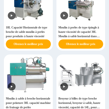
18L Capacité Horizontale de type
Moulin à perles de type épingle à
broche de sable moulin à perles
haute viscosité de capacité 30L
pour produits à haute viscosité
Moulin à sable horizontal dans
l'industrie de la peinture
Obtenez le meilleur prix
Obtenez le meilleur prix
Moulin à sable à broche horizontale
Broyeur à billes de type broche
pour peinture 30L capacité machine
horizontal, broyeur à sable, haute
de fraisage de perles
viscosité, capacité de 14L, pour