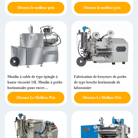
encre d'impression offset
Obtenez le meilleur prix
Obtenez le meilleur prix
Moulin à sable de type épingle à
Fabrication de broyeurs de perles
haute viscosité 14L Moulin à perles
de type broche horizontale de
horizontales pour encre
laboratoire
d'impression offset
Obtenez Le Meilleur Prix
Obtenez Le Meilleur Prix