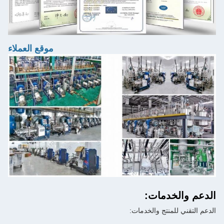
موقع العملاء
الدعم والخدمات:
الدعم التقني للمنتج والخدمات: