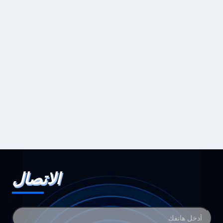
الاتصال