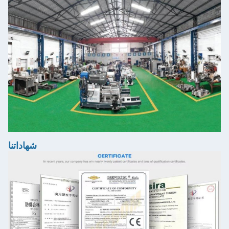
شهاداتنا