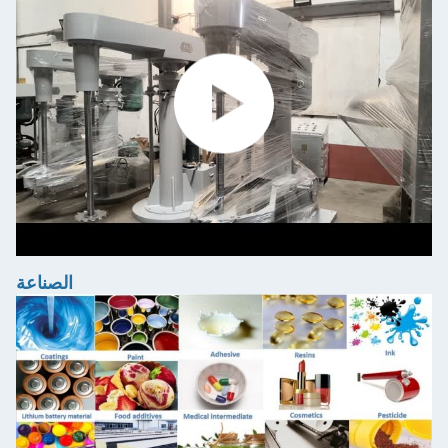
الصناعة