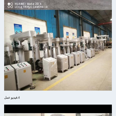
4.فيديو عمل