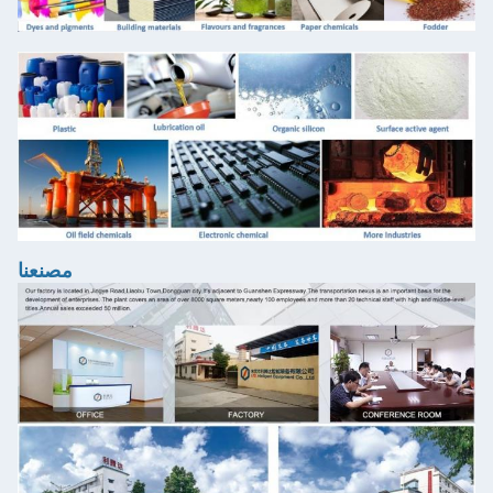
مصنعنا