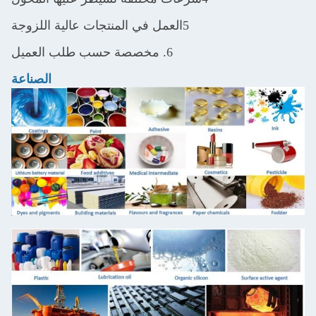
5العمل في المنتجات عالية اللزوجة
6. مخصصة حسب طلب العميل
الصناعة