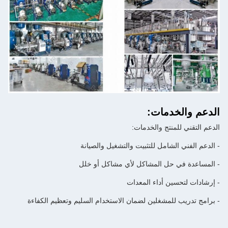
الدعم والخدمات:
الدعم التقني للمنتج والخدمات:
- الدعم الفني الشامل للتثبيت والتشغيل والصيانة
- المساعدة في حل المشاكل لأي مشاكل أو خلل
- إرشادات لتحسين أداء المعدات
- برامج تدريب للمشغلين لضمان الاستخدام السليم وتعظيم الكفاءة