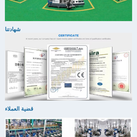
شهادتنا
قضية العملاء