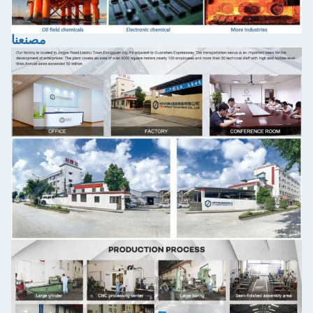
مصنعنا